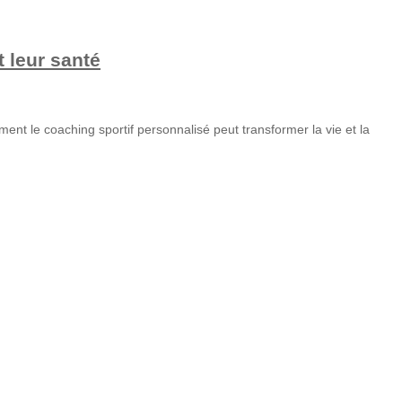
 leur santé
ent le coaching sportif personnalisé peut transformer la vie et la