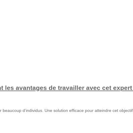
 les avantages de travailler avec cet expert
r beaucoup d’individus. Une solution efficace pour atteindre cet objecti