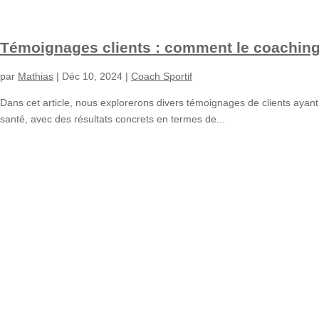
Témoignages clients : comment le coaching s
par
Mathias
|
Déc 10, 2024
|
Coach Sportif
Dans cet article, nous explorerons divers témoignages de clients ayant 
santé, avec des résultats concrets en termes de...