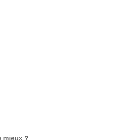
e mieux ?