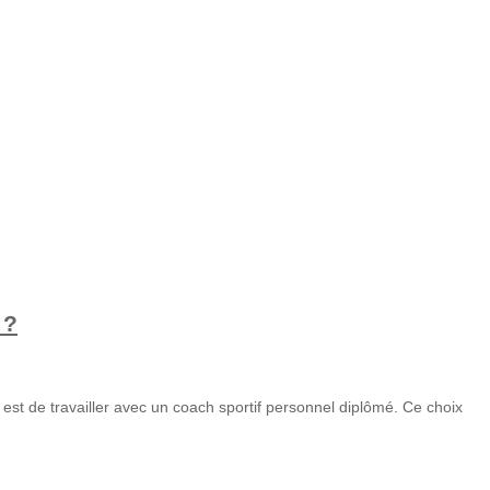
 ?
f est de travailler avec un coach sportif personnel diplômé. Ce choix