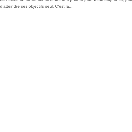
d’atteindre ses objectifs seul. C’est là...