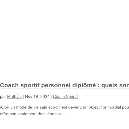
Coach sportif personnel diplômé : quels sont
par
Mathias
|
Nov 19, 2024
|
Coach Sportif
Avoir un mode de vie sain et actif est devenu un objectif primordial pou
offre non seulement des séances...