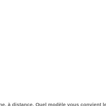
gne, à distance. Quel modèle vous convient l