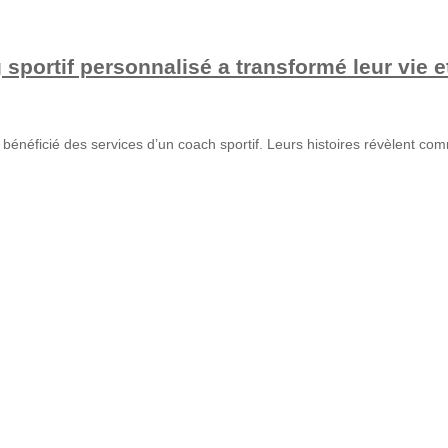
portif personnalisé a transformé leur vie et
bénéficié des services d’un coach sportif. Leurs histoires révèlent comm