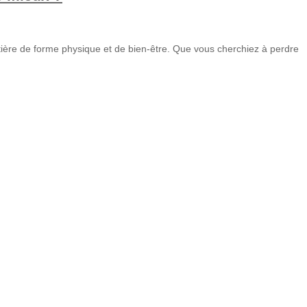
tière de forme physique et de bien-être. Que vous cherchiez à perdre