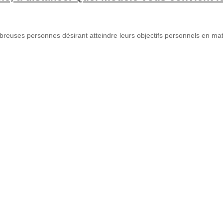
breuses personnes désirant atteindre leurs objectifs personnels en ma