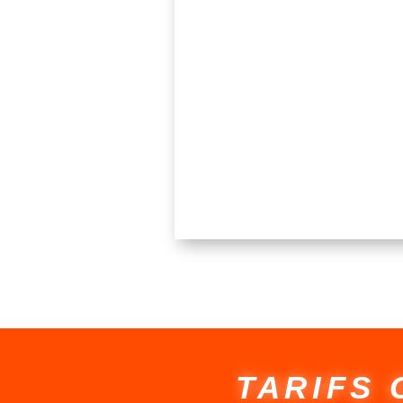
TARIFS 