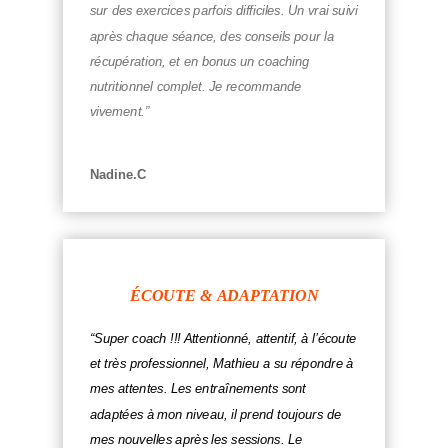
sur des exercices parfois difficiles. Un vrai suivi
après chaque séance, des conseils pour la
récupération, et en bonus un coaching
nutritionnel complet. Je recommande
vivement.”
Nadine.C
ÉCOUTE & ADAPTATION
“Super coach !!! Attentionné, attentif, à l’écoute
et très professionnel, Mathieu a su répondre à
mes attentes. Les entraînements sont
adaptées à mon niveau, il prend toujours de
mes nouvelles après les sessions. Le