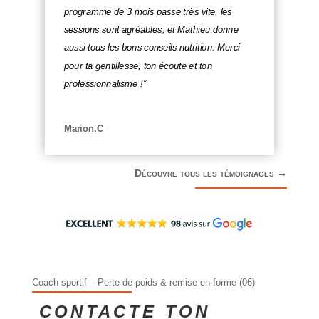
programme de 3 mois passe très vite, les
sessions sont agréables, et Mathieu donne
aussi tous les bons conseils nutrition. Merci
pour ta gentillesse, ton écoute et ton
professionnalisme !”
Marion.C
Découvre tous les témoignages →
Avis et témoignages clients coaching
Coach sportif – Perte de poids & remise en forme (06)
CONTACTE TON