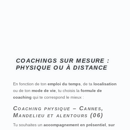
COACHINGS SUR MESURE :
PHYSIQUE OU À DISTANCE
En fonction de ton
emploi du temps
, de ta
localisation
ou de ton
mode de vie
, tu choisis la
formule de
coaching
qui te correspond le mieux :
Coaching physique – Cannes,
Mandelieu et alentours (06)
Tu souhaites un
accompagnement en présentiel
,
sur