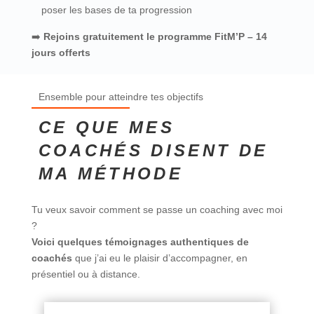
poser les bases de ta progression
➡️
Rejoins gratuitement le programme FitM’P – 14
jours offerts
Ensemble pour atteindre tes objectifs
CE QUE MES
COACHÉS DISENT DE
MA MÉTHODE
Tu veux savoir comment se passe un coaching avec moi
?
Voici quelques témoignages authentiques de
coachés
que j’ai eu le plaisir d’accompagner, en
présentiel ou à distance.