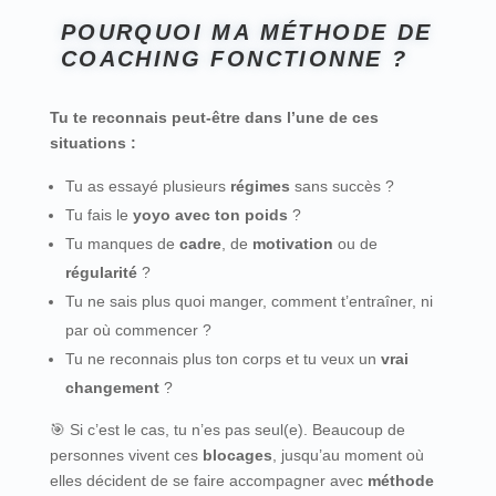
POURQUOI MA MÉTHODE DE
COACHING FONCTIONNE ?
Tu te reconnais peut-être dans l’une de ces
situations :
Tu as essayé plusieurs
régimes
sans succès ?
Tu fais le
yoyo avec ton poids
?
Tu manques de
cadre
, de
motivation
ou de
régularité
?
Tu ne sais plus quoi manger, comment t’entraîner, ni
par où commencer ?
Tu ne reconnais plus ton corps et tu veux un
vrai
changement
?
🎯 Si c’est le cas, tu n’es pas seul(e). Beaucoup de
personnes vivent ces
blocages
, jusqu’au moment où
elles décident de se faire accompagner avec
méthode