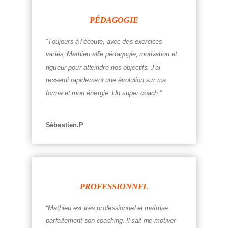
PÉDAGOGIE
“Toujours à l’écoute, avec des exercices
variés, Mathieu allie pédagogie, motivation et
rigueur pour atteindre nos objectifs. J’ai
ressenti rapidement une évolution sur ma
forme et mon énergie. Un super coach.”
Sébastien.P
PROFESSIONNEL
“Mathieu est très professionnel et maîtrise
parfaitement son coaching. Il sait me motiver