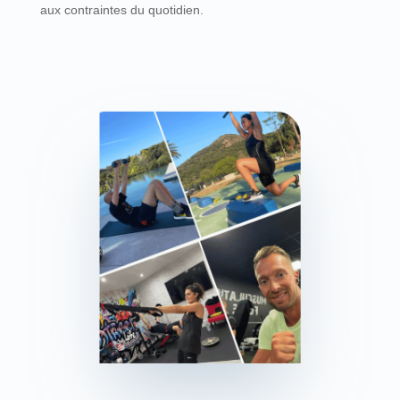
aux contraintes du quotidien.