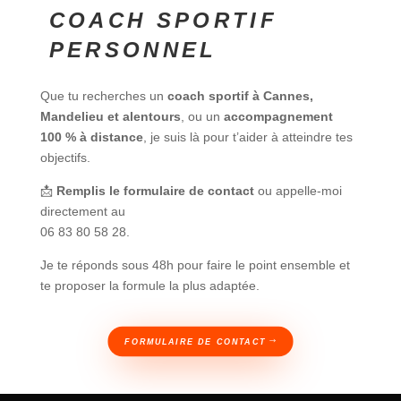
COACH SPORTIF
PERSONNEL
Que tu recherches un
coach sportif à Cannes,
Mandelieu et alentours
, ou un
accompagnement
100 % à distance
, je suis là pour t’aider à atteindre tes
objectifs.
📩
Remplis le formulaire de contact
ou appelle-moi
directement au
06 83 80 58 28
.
Je te réponds sous 48h pour faire le point ensemble et
te proposer la formule la plus adaptée.
FORMULAIRE DE CONTACT