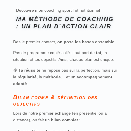
Découvre mon coaching sportif et nutritionnel
MA MÉTHODE DE COACHING
: UN PLAN D’ACTION CLAIR
Dès le premier contact,
on pose les bases ensemble
.
Pas de programme copié-collé : tout part de
toi
, ta
situation et tes objectifs. Ainsi, chaque plan est unique.
🎯
Ta réussite
ne repose pas sur la perfection, mais sur
la
régularité
, la
méthode
… et un
accompagnement
adapté
.
Bilan forme & définition des
objectifs
Lors de notre premier échange (en présentiel ou à
distance), on fait un
bilan complet
: